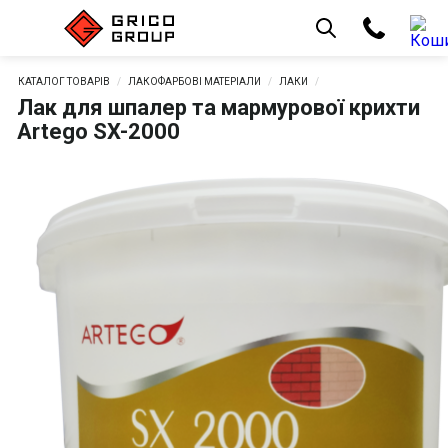
КАТАЛОГ ТОВАРІВ
ЛАКОФАРБОВІ МАТЕРІАЛИ
ЛАКИ
Лак для шпалер та мармурової крихти
Artego SX-2000